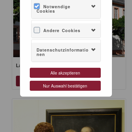
Notwendige
Cookies
Andere Cookies
Datenschutzinformatio
nen
Landesmuseum Mainz | Museumseintritt
Alle akzeptieren
Nur Auswahl bestätigen