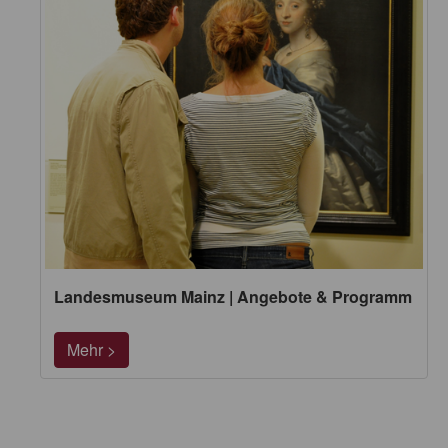
Landesmuseum Mainz | Angebote & Programm