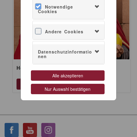
Notwendige
Cookies
Andere Cookies
Datenschutzinformatio
nen
Heinrich. Einfach ausgeklammert.
Alle akzeptieren
Nur Auswahl bestätigen