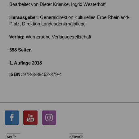
Bearbeitet von Dieter Krienke, Ingrid Westerhoff
Herausgeber:
Generaldirektion Kulturelles Erbe Rheinland-
Pfalz, Direktion Landesdenkmalpflege
Verlag:
Wernersche Verlagsgesellschaft
398 Seiten
1. Auflage 2018
ISBN:
978-3-88462-379-4
SHOP
SERVICE