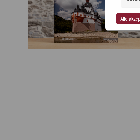
Alle akze