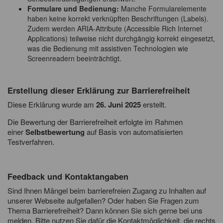
Formulare und Bedienung:
Manche Formularelemente
haben keine korrekt verknüpften Beschriftungen (Labels).
Zudem werden ARIA-Attribute (Accessible Rich Internet
Applications) teilweise nicht durchgängig korrekt eingesetzt,
was die Bedienung mit assistiven Technologien wie
Screenreadern beeinträchtigt.
Erstellung dieser Erklärung zur Barrierefreiheit
Diese Erklärung wurde am
26. Juni 2025
erstellt.
Die Bewertung der Barrierefreiheit erfolgte im Rahmen
einer
Selbstbewertung
auf Basis von automatisierten
Testverfahren.
Feedback und Kontaktangaben
Sind Ihnen Mängel beim barrierefreien Zugang zu Inhalten auf
unserer Webseite aufgefallen? Oder haben Sie Fragen zum
Thema Barrierefreiheit? Dann können Sie sich gerne bei uns
melden. Bitte nutzen Sie dafür die Kontaktmöglichkeit, die rechts