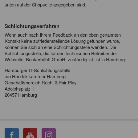
unten auf der Shopseite angegeben sind.
Schlichtungsverfahren
Wenn auch nach Ihrem Feedback an den oben genannten
Kontakt keine zufriedenstellende Lösung gefunden wurde,
können Sie sich an eine Schlichtungsstelle wenden. Die
Schlichtungsstelle, die für den technischen Betreiber der
Webseite, Beckerbillett GmbH, zuständig ist, ist in Hamburg:
Hamburger IT-Schlichtungsstelle
c/o Handelskammer Hamburg
Geschäftsbereich Recht & Fair Play
Adolphsplatz 1
20457 Hamburg