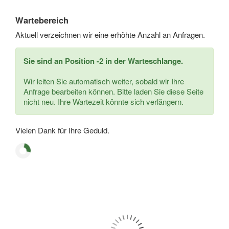
Wartebereich
Aktuell verzeichnen wir eine erhöhte Anzahl an Anfragen.
Sie sind an Position -2 in der Warteschlange.
Wir leiten Sie automatisch weiter, sobald wir Ihre
Anfrage bearbeiten können. Bitte laden Sie diese Seite
nicht neu. Ihre Wartezeit könnte sich verlängern.
Vielen Dank für Ihre Geduld.