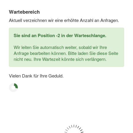
Wartebereich
Aktuell verzeichnen wir eine erhöhte Anzahl an Anfragen.
Sie sind an Position -2 in der Warteschlange.
Wir leiten Sie automatisch weiter, sobald wir Ihre
Anfrage bearbeiten können. Bitte laden Sie diese Seite
nicht neu. Ihre Wartezeit könnte sich verlängern.
Vielen Dank für Ihre Geduld.