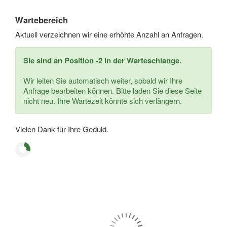
Wartebereich
Aktuell verzeichnen wir eine erhöhte Anzahl an Anfragen.
Sie sind an Position -2 in der Warteschlange.
Wir leiten Sie automatisch weiter, sobald wir Ihre
Anfrage bearbeiten können. Bitte laden Sie diese Seite
nicht neu. Ihre Wartezeit könnte sich verlängern.
Vielen Dank für Ihre Geduld.