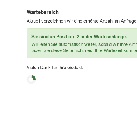
Wartebereich
Aktuell verzeichnen wir eine erhöhte Anzahl an Anfrage
Sie sind an Position -2 in der Warteschlange.
Wir leiten Sie automatisch weiter, sobald wir Ihre Anf
laden Sie diese Seite nicht neu. Ihre Wartezeit könnte
Vielen Dank für Ihre Geduld.