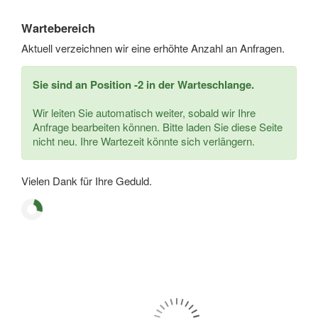
Wartebereich
Aktuell verzeichnen wir eine erhöhte Anzahl an Anfragen.
Sie sind an Position -2 in der Warteschlange.
Wir leiten Sie automatisch weiter, sobald wir Ihre
Anfrage bearbeiten können. Bitte laden Sie diese Seite
nicht neu. Ihre Wartezeit könnte sich verlängern.
Vielen Dank für Ihre Geduld.