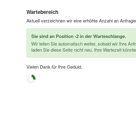
Wartebereich
Aktuell verzeichnen wir eine erhöhte Anzahl an Anfrage
Sie sind an Position -2 in der Warteschlange.
Wir leiten Sie automatisch weiter, sobald wir Ihre Anf
laden Sie diese Seite nicht neu. Ihre Wartezeit könnte
Vielen Dank für Ihre Geduld.